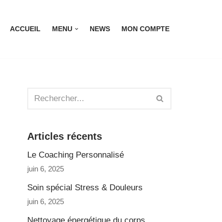
ACCUEIL
MENU
NEWS
MON COMPTE
Articles récents
Le Coaching Personnalisé
juin 6, 2025
Soin spécial Stress & Douleurs
juin 6, 2025
Nettoyage énergétique du corps