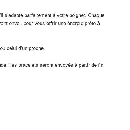
il s’adapte parfaitement à votre poignet. Chaque
nt envoi, pour vous offrir une énergie prête à
 ou celui d’un proche.
de ! les bracelets seront envoyés à partir de fin