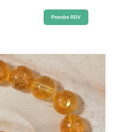
Prendre RDV