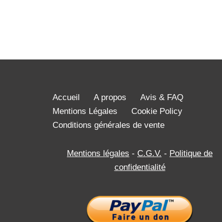
Accueil
A propos
Avis & FAQ
Mentions Légales
Cookie Policy
Conditions générales de vente
Mentions légales
-
C.G.V.
-
Politique de
confidentialité