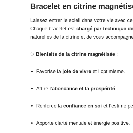
Bracelet en citrine magnétis
Laissez entrer le soleil dans votre vie avec c
Chaque bracelet est
chargé par technique d
naturelles de la citrine et de vous accompagne
✨
Bienfaits de la citrine magnétisée
:
Favorise la
joie de vivre
et l’optimisme.
Attire l’
abondance et la prospérité
.
Renforce la
confiance en soi
et l’estime pe
Apporte clarté mentale et énergie positive.