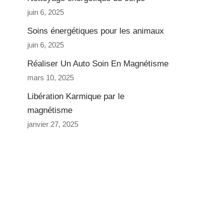
juin 6, 2025
Soins énergétiques pour les animaux
juin 6, 2025
Réaliser Un Auto Soin En Magnétisme
mars 10, 2025
Libération Karmique par le
magnétisme
janvier 27, 2025