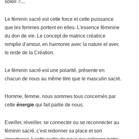
soleil ?....
Le féminin sacré est cette force et cette puissance
que les femmes portent en elles. L'essence féminine
du don de vie. Le concept de matrice créatrice
remplie d'amour, en harmonie avec la nature et avec
le reste de la Création.
Le féminin sacré est une polarité, présente en
chacun de nous au même titre que le masculin sacré.
Homme, femme, nous sommes tous concernés par
cette
énergie
qui fait partie de nous.
Eveiller, réveiller, se connecter ou se reconnecter au
féminin sacré, c'est redonner sa place et son