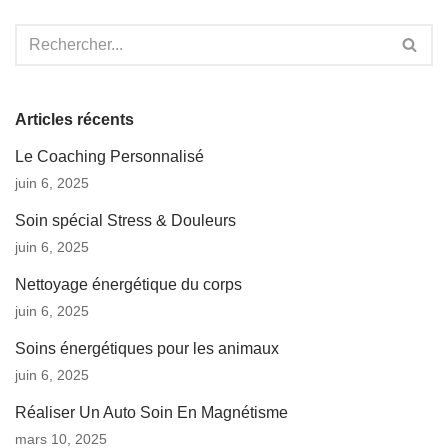
Articles récents
Le Coaching Personnalisé
juin 6, 2025
Soin spécial Stress & Douleurs
juin 6, 2025
Nettoyage énergétique du corps
juin 6, 2025
Soins énergétiques pour les animaux
juin 6, 2025
Réaliser Un Auto Soin En Magnétisme
mars 10, 2025