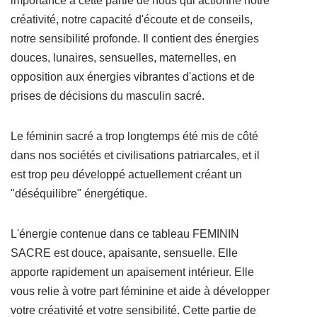
importance à cette partie de nous qui actionne notre
créativité, notre capacité d'écoute et de conseils,
notre sensibilité profonde. Il contient des énergies
douces, lunaires, sensuelles, maternelles, en
opposition aux énergies vibrantes d'actions et de
prises de décisions du masculin sacré.
Le féminin sacré a trop longtemps été mis de côté
dans nos sociétés et civilisations patriarcales, et il
est trop peu développé actuellement créant un
"déséquilibre" énergétique.
L'énergie contenue dans ce tableau FEMININ
SACRE est douce, apaisante, sensuelle. Elle
apporte rapidement un apaisement intérieur. Elle
vous relie à votre part féminine et aide à développer
votre créativité et votre sensibilité. Cette partie de