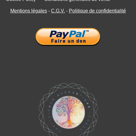
Mentions légales
-
C.G.V.
-
Politique de confidentialité