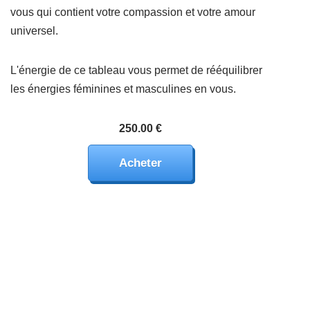
vous qui contient votre compassion et votre amour
universel.
L'énergie de ce tableau vous permet de rééquilibrer
les énergies féminines et masculines en vous.
250.00 €
Acheter