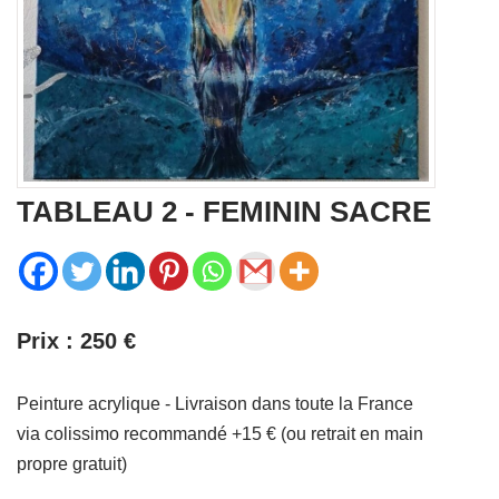
TABLEAU 2 - FEMININ SACRE
Prix : 250 €
Peinture acrylique - Livraison dans toute la France
via colissimo recommandé +15 € (ou retrait en main
propre gratuit)