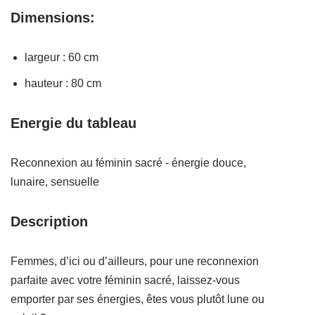
Dimensions:
largeur : 60 cm
hauteur : 80 cm
Energie du tableau
Reconnexion au féminin sacré - énergie douce,
lunaire, sensuelle
Description
Femmes, d’ici ou d’ailleurs, pour une reconnexion
parfaite avec votre féminin sacré, laissez-vous
emporter par ses énergies, êtes vous plutôt lune ou