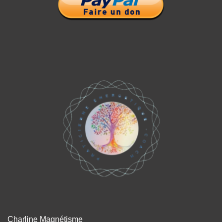
Charline Magnétisme