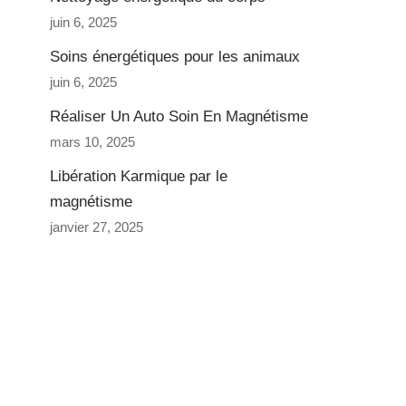
juin 6, 2025
Soins énergétiques pour les animaux
juin 6, 2025
Réaliser Un Auto Soin En Magnétisme
mars 10, 2025
Libération Karmique par le
magnétisme
janvier 27, 2025