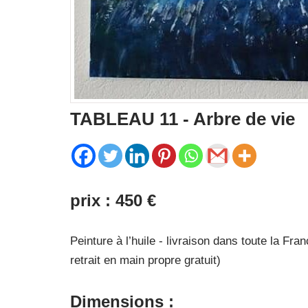
TABLEAU 11 - Arbre de vie
prix : 450 €
Peinture à l’huile - livraison dans toute la F
retrait en main propre gratuit)
Dimensions :