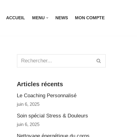
ACCUEIL
MENU
NEWS
MON COMPTE
Articles récents
Le Coaching Personnalisé
juin 6, 2025
Soin spécial Stress & Douleurs
juin 6, 2025
Nettoyage énergétique du corps