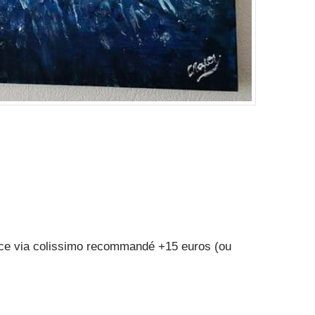
rance via colissimo recommandé +15 euros (ou