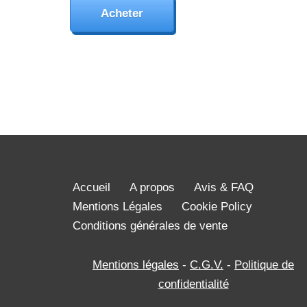
Acheter
Accueil
A propos
Avis & FAQ
Mentions Légales
Cookie Policy
Conditions générales de vente
Mentions légales
-
C.G.V.
-
Politique de
confidentialité