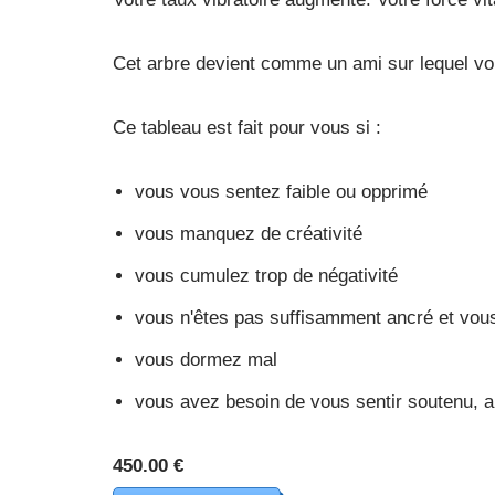
Cet arbre devient comme un ami sur lequel v
Ce tableau est fait pour vous si :
vous vous sentez faible ou opprimé
vous manquez de créativité
vous cumulez trop de négativité
vous n'êtes pas suffisamment ancré et vous
vous dormez mal
vous avez besoin de vous sentir soutenu, a
450.00 €