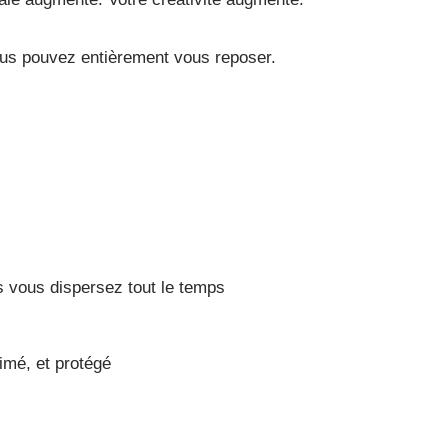
ous pouvez entièrement vous reposer.
 vous dispersez tout le temps
imé, et protégé