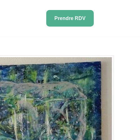
Prendre RDV