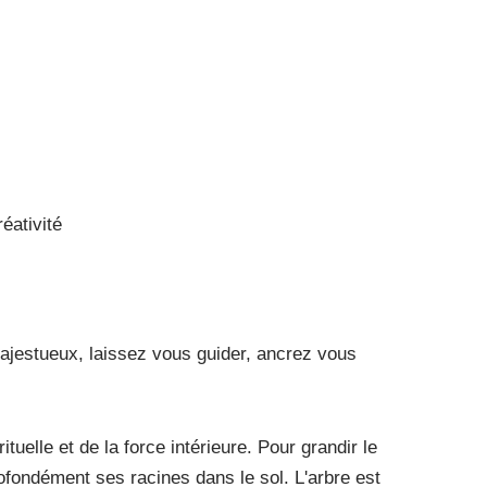
éativité
ajestueux, laissez vous guider, ancrez vous
tuelle et de la force intérieure. Pour grandir le
ofondément ses racines dans le sol. L'arbre est