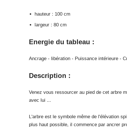
hauteur : 100 cm
largeur : 80 cm
Energie du tableau :
Ancrage - libération - Puissance intérieure - Cr
Description :
Venez vous ressourcer au pied de cet arbre m
avec lui ...
L'arbre est le symbole même de l'élévation spiri
plus haut possible, il commence par ancrer pr