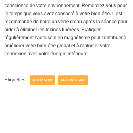
conscience de votre environnement. Remerciez-vous pour
le temps que vous avez consacré à votre bien-être. Il est
recommandé de boire un verre d’eau après la séance pour
aider à éliminer les toxines libérées. Pratiquer
régulièrement l’auto soin en magnétisme peut contribuer à
améliorer votre bien-être global et à renforcer votre
connexion avec votre énergie intérieure.
Étiquettes:
AUTO SOIN
MAGNÉTISME