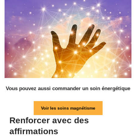
Vous pouvez aussi commander un soin énergétique
Voir les soins magnétisme
Renforcer avec des
affirmations