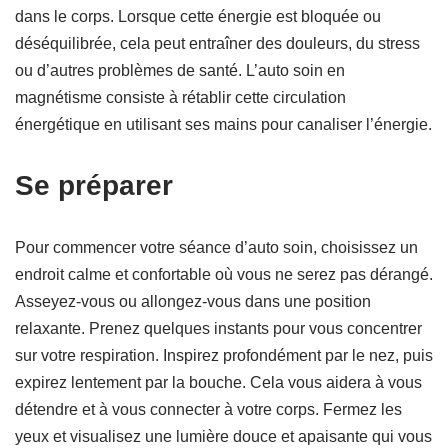
dans le corps. Lorsque cette énergie est bloquée ou
déséquilibrée, cela peut entraîner des douleurs, du stress
ou d’autres problèmes de santé. L’auto soin en
magnétisme consiste à rétablir cette circulation
énergétique en utilisant ses mains pour canaliser l’énergie.
Se préparer
Pour commencer votre séance d’auto soin, choisissez un
endroit calme et confortable où vous ne serez pas dérangé.
Asseyez-vous ou allongez-vous dans une position
relaxante. Prenez quelques instants pour vous concentrer
sur votre respiration. Inspirez profondément par le nez, puis
expirez lentement par la bouche. Cela vous aidera à vous
détendre et à vous connecter à votre corps. Fermez les
yeux et visualisez une lumière douce et apaisante qui vous