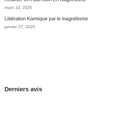
mars 10, 2025
Libération Karmique par le magnétisme
janvier 27, 2025
Derniers avis