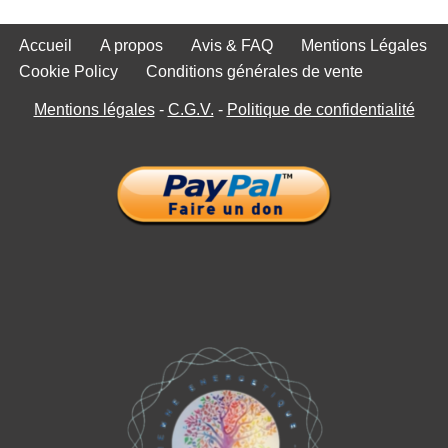
Accueil
A propos
Avis & FAQ
Mentions Légales
Cookie Policy
Conditions générales de vente
Mentions légales
-
C.G.V.
-
Politique de confidentialité