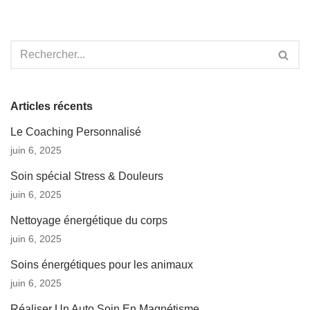
Articles récents
Le Coaching Personnalisé
juin 6, 2025
Soin spécial Stress & Douleurs
juin 6, 2025
Nettoyage énergétique du corps
juin 6, 2025
Soins énergétiques pour les animaux
juin 6, 2025
Réaliser Un Auto Soin En Magnétisme