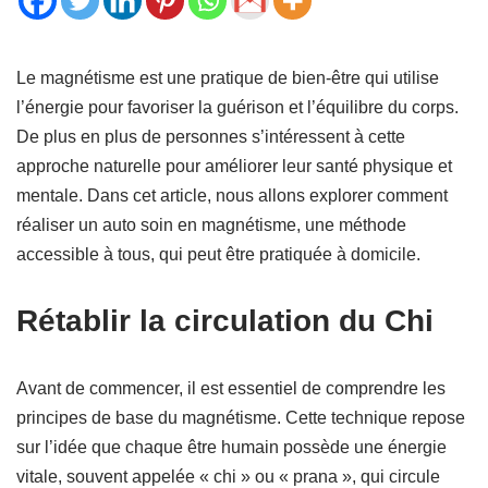
Le magnétisme est une pratique de bien-être qui utilise
l’énergie pour favoriser la guérison et l’équilibre du corps.
De plus en plus de personnes s’intéressent à cette
approche naturelle pour améliorer leur santé physique et
mentale. Dans cet article, nous allons explorer comment
réaliser un auto soin en magnétisme, une méthode
accessible à tous, qui peut être pratiquée à domicile.
Rétablir la circulation du Chi
Avant de commencer, il est essentiel de comprendre les
principes de base du magnétisme. Cette technique repose
sur l’idée que chaque être humain possède une énergie
vitale, souvent appelée « chi » ou « prana », qui circule