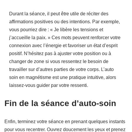
Durant la séance, il peut être utile de réciter des
affirmations positives ou des intentions. Par exemple,
vous pourriez dire : « Je libère les tensions et
j’accueille la paix. » Ces mots peuvent renforcer votre
connexion avec l’énergie et favoriser un état d’esprit
positif. N’hésitez pas à ajuster votre position ou à
changer de zone si vous ressentez le besoin de
travailler sur d’autres parties de votre corps. L’auto
soin en magnétisme est une pratique intuitive, alors
laissez-vous guider par votre ressenti.
Fin de la séance d’auto-soin
Enfin, terminez votre séance en prenant quelques instants
pour vous recentrer. Ouvrez doucement les yeux et prenez