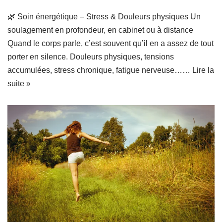
🌿 Soin énergétique – Stress & Douleurs physiques Un
soulagement en profondeur, en cabinet ou à distance
Quand le corps parle, c’est souvent qu’il en a assez de tout
porter en silence. Douleurs physiques, tensions
accumulées, stress chronique, fatigue nerveuse……
Lire la
suite »