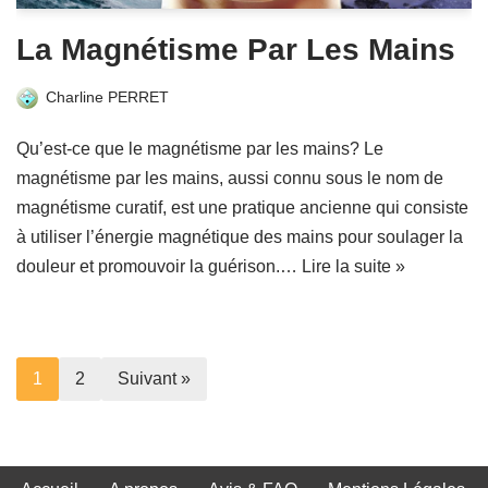
La Magnétisme Par Les Mains
Charline PERRET
Qu’est-ce que le magnétisme par les mains? Le
magnétisme par les mains, aussi connu sous le nom de
magnétisme curatif, est une pratique ancienne qui consiste
à utiliser l’énergie magnétique des mains pour soulager la
douleur et promouvoir la guérison.…
Lire la suite »
1
2
Suivant »