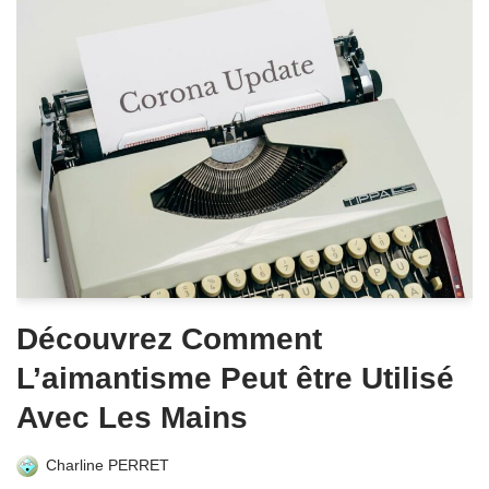
Découvrez Comment
L’aimantisme Peut être Utilisé
Avec Les Mains
Charline PERRET