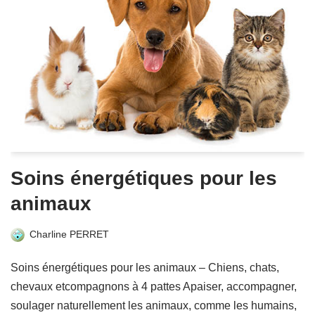
Soins énergétiques pour les
animaux
Charline PERRET
Soins énergétiques pour les animaux – Chiens, chats,
chevaux etcompagnons à 4 pattes Apaiser, accompagner,
soulager naturellement les animaux, comme les humains,