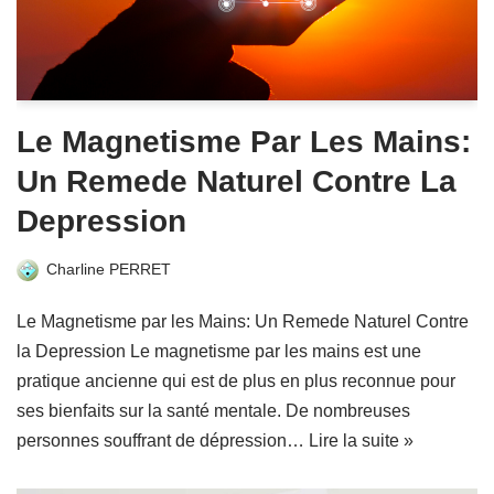
Le Magnetisme Par Les Mains:
Un Remede Naturel Contre La
Depression
Charline PERRET
Le Magnetisme par les Mains: Un Remede Naturel Contre
la Depression Le magnetisme par les mains est une
pratique ancienne qui est de plus en plus reconnue pour
ses bienfaits sur la santé mentale. De nombreuses
personnes souffrant de dépression…
Lire la suite »