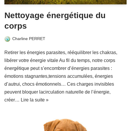
Nettoyage énergétique du
corps
Charline PERRET
Retirer les énergies parasites, rééquilibrer les chakras,
libérer votre énergie vitale Au fil du temps, notre corps
énergétique peut s’encombrer d’énergies parasites :
émotions stagnantes,tensions accumulées, énergies
d’autrui, chocs émotionnels… Ces charges invisibles
peuvent bloquer lacirculation naturelle de l’énergie,
créer…
Lire la suite »