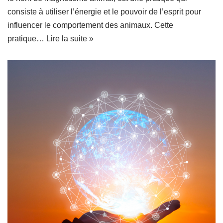
consiste à utiliser l’énergie et le pouvoir de l’esprit pour
influencer le comportement des animaux. Cette
pratique…
Lire la suite »