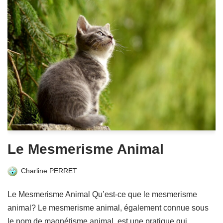
Le Mesmerisme Animal
Charline PERRET
Le Mesmerisme Animal Qu’est-ce que le mesmerisme
animal? Le mesmerisme animal, également connue sous
le nom de magnétisme animal, est une pratique qui