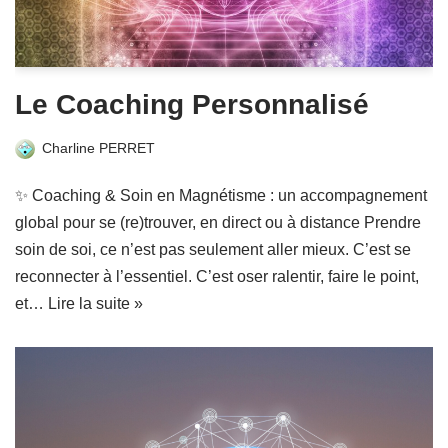
Le Coaching Personnalisé
Charline PERRET
✨ Coaching & Soin en Magnétisme : un accompagnement
global pour se (re)trouver, en direct ou à distance Prendre
soin de soi, ce n’est pas seulement aller mieux. C’est se
reconnecter à l’essentiel. C’est oser ralentir, faire le point,
et…
Lire la suite »