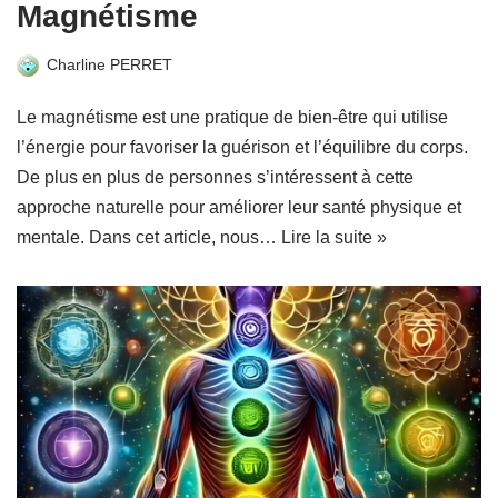
Magnétisme
Charline PERRET
Le magnétisme est une pratique de bien-être qui utilise
l’énergie pour favoriser la guérison et l’équilibre du corps.
De plus en plus de personnes s’intéressent à cette
approche naturelle pour améliorer leur santé physique et
mentale. Dans cet article, nous…
Lire la suite »