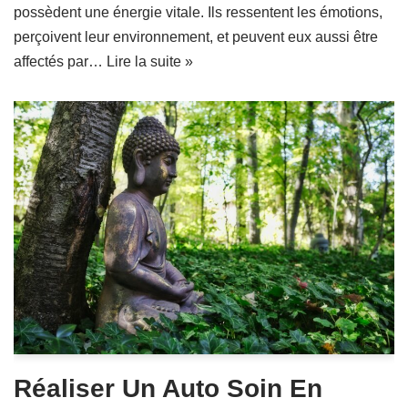
possèdent une énergie vitale. Ils ressentent les émotions,
perçoivent leur environnement, et peuvent eux aussi être
affectés par…
Lire la suite »
Réaliser Un Auto Soin En