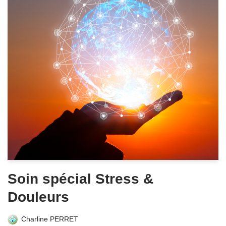
Soin spécial Stress &
Douleurs
Charline PERRET