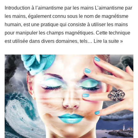
Introduction à l’aimantisme par les mains L’aimantisme par
les mains, également connu sous le nom de magnétisme
humain, est une pratique qui consiste à utiliser les mains
pour manipuler les champs magnétiques. Cette technique
est utilisée dans divers domaines, tels…
Lire la suite »