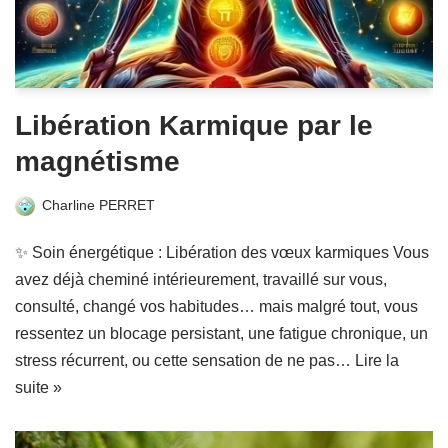
Libération Karmique par le
magnétisme
Charline PERRET
✨ Soin énergétique : Libération des vœux karmiques Vous
avez déjà cheminé intérieurement, travaillé sur vous,
consulté, changé vos habitudes… mais malgré tout, vous
ressentez un blocage persistant, une fatigue chronique, un
stress récurrent, ou cette sensation de ne pas…
Lire la
suite »